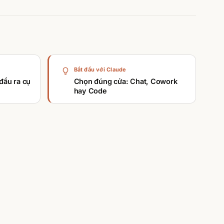
Bắt đầu với Claude
đầu ra cụ
Chọn đúng cửa: Chat, Cowork
hay Code