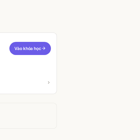
Vào khóa học