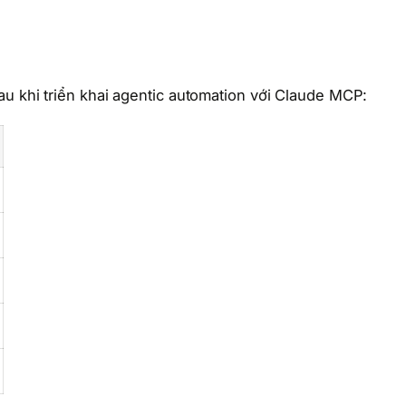
u khi triển khai agentic automation với Claude MCP: