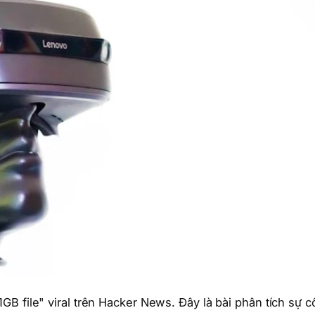
B file" viral trên Hacker News. Đây là bài phân tích sự c