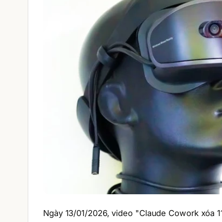
Ngày 13/01/2026, video "Claude Cowork xóa 11G