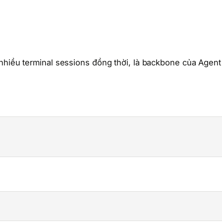
nhiều terminal sessions đồng thời, là backbone của Agent