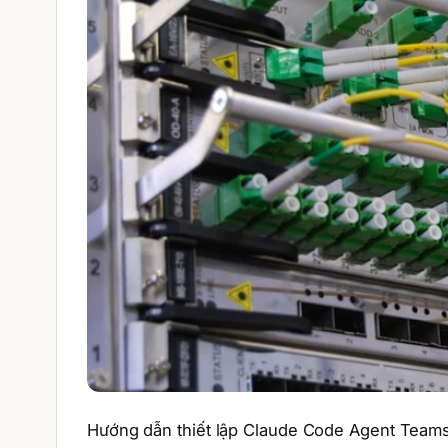
Hướng dẫn thiết lập Claude Code Agent Teams t