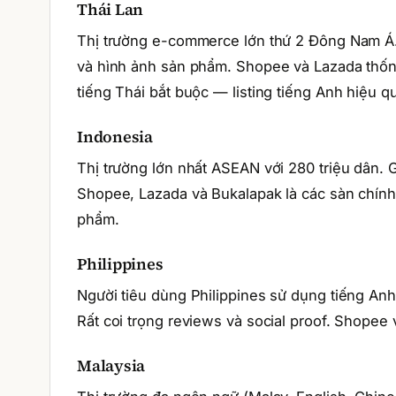
Thái Lan
Thị trường e-commerce lớn thứ 2 Đông Nam Á. N
và hình ảnh sản phẩm. Shopee và Lazada thốn
tiếng Thái bắt buộc — listing tiếng Anh hiệu qu
Indonesia
Thị trường lớn nhất ASEAN với 280 triệu dân. 
Shopee, Lazada và Bukalapak là các sàn chính
phẩm.
Philippines
Người tiêu dùng Philippines sử dụng tiếng Anh
Rất coi trọng reviews và social proof. Shopee 
Malaysia