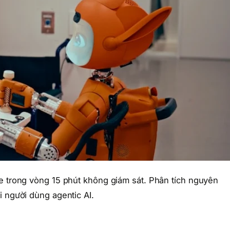
le trong vòng 15 phút không giám sát. Phân tích nguyên
i người dùng agentic AI.