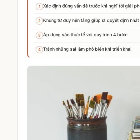
Xác định đúng vấn đề trước khi nghĩ tới giải p
1
Khung tư duy nền tảng giúp ra quyết định nhất
2
Áp dụng vào thực tế với quy trình 4 bước
3
Tránh những sai lầm phổ biến khi triển khai
4